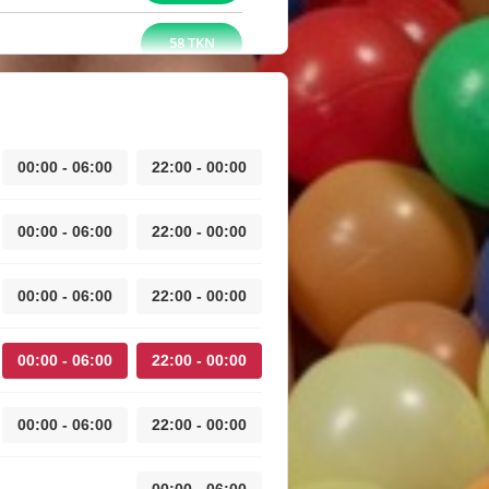
58 TKN
00:00 - 06:00
22:00 - 00:00
00:00 - 06:00
22:00 - 00:00
00:00 - 06:00
22:00 - 00:00
00:00 - 06:00
22:00 - 00:00
00:00 - 06:00
22:00 - 00:00
00:00 - 06:00